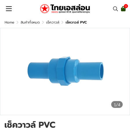
0
Home
สินค้าทั้งหมด
เช็ควาวล์
เช็ควาวล์ PVC
1/4
เช็ควาวล์ PVC