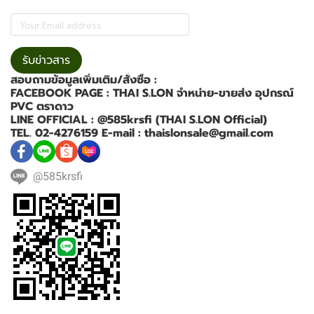
รับข่าวสาร
สอบถามข้อมูลเพิ่มเติม/สั่งซื้อ :
FACEBOOK PAGE : THAI S.LON จำหน่าย-ขายส่ง อุปกรณ์
PVC ตราดาว
LINE OFFICIAL : @585krsfi (THAI S.LON Official)
TEL. 02-4276159 E-mail : thaislonsale@gmail.com
@585krsfi