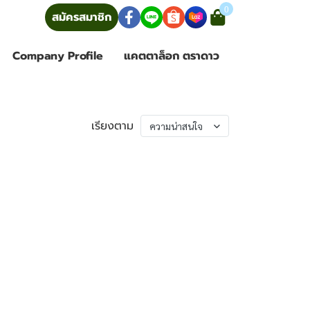
0
้าสู่ระบบ
สมัครสมาชิก
Company Profile
แคตตาล็อก ตราดาว
เรียงตาม
ความน่าสนใจ