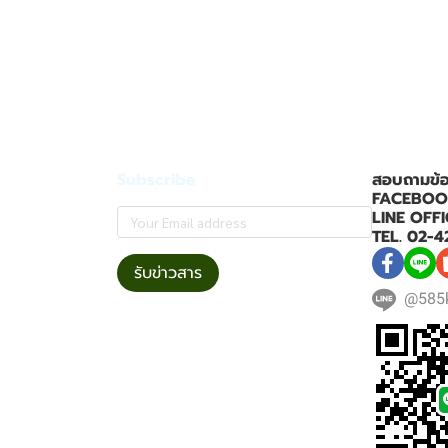
Subscribe
สอบถามข้อมู
FACEBOOK 
LINE OFFI
TEL. 02-4
รับข่าวสาร
@585k