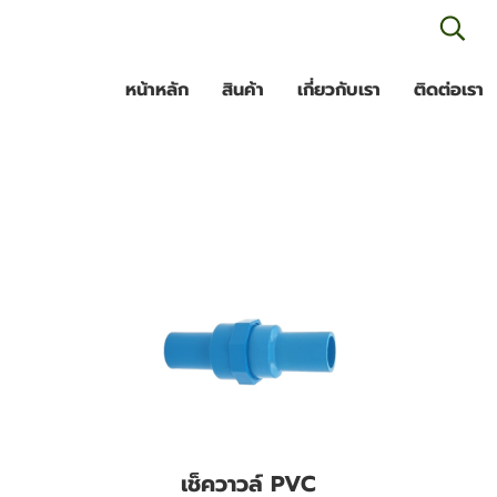
เข
หน้าหลัก
สินค้า
เกี่ยวกับเรา
ติดต่อเรา
เช็ควาวล์ PVC