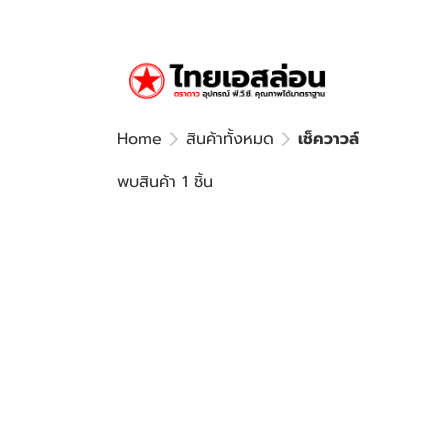
Home
สินค้าทั้งหมด
เช็ควาวล์
พบสินค้า 1 ชิ้น