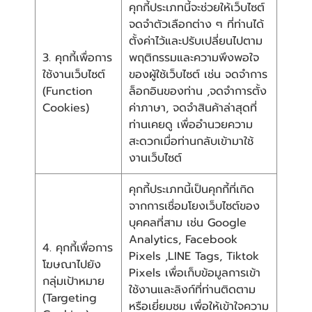
คุกกี้ประเภทนี้จะช่วยให้เว็บไซต์
จดจำตัวเลือกต่าง ๆ ที่ท่านได้
ตั้งค่าไว้และปรับเปลี่ยนไปตาม
3. คุกกี้เพื่อการ
พฤติกรรมและความพึงพอใจ
ใช้งานเว็บไซต์
ของผู้ใช้เว็บไซต์ เช่น จดจำการ
(Function
ล็อกอินของท่าน ,จดจำการตั้ง
Cookies)
ค่าภาษา, จดจำสินค้าล่าสุดที่
ท่านเคยดู เพื่ออำนวยความ
สะดวกเมื่อท่านกลับเข้ามาใช้
งานเว็บไซต์
คุกกี้ประเภทนี้เป็นคุกกี้ที่เกิด
จากการเชื่อมโยงเว็บไซต์ของ
บุคคลที่สาม เช่น Google
Analytics, Facebook
4. คุกกี้เพื่อการ
Pixels ,LINE Tags, Tiktok
โฆษณาไปยัง
Pixels เพื่อเก็บข้อมูลการเข้า
กลุ่มเป้าหมาย
ใช้งานและลิงก์ที่ท่านติดตาม
(Targeting
หรือเยี่ยมชม เพื่อให้เข้าใจความ