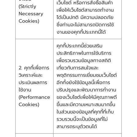
เว็บไซต์ หรือการสั่งซื้อสินค้า
(Strictly
เพื่อให้เว็บไซต์สามารถทำงาน
Necessary
ได้เป็นปกติ มีความปลอดภัย
Cookies)
ซึ่งท่านจะไม่สามารถปิดการใช้
งานของคุกกี้ประเภทนี้ได้
คุกกี้ประเภทนี้ช่วยเสริม
ประสิทธิภาพในการใช้บริการ
เพื่อรวบรวมข้อมูลทางสถิติ
2. คุกกี้เพื่อการ
เกี่ยวกับการสนใจและ
วิเคราะห์และ
พฤติกรรมการเยี่ยมชมเว็บไซต์
ประเมินผลการ
อีกทั้งยังใช้ข้อมูลนี้เพื่อการ
ใช้งาน
ปรับปรุงและพัฒนาการทำงาน
(Performance
ของเว็บไซต์เพื่อให้มีคุณภาพดี
Cookies)
ขึ้นและมีความเหมาะสมมากขึ้น
ในส่วนของข้อมูลที่คุกกี้ที่เก็บ
รวบรวมนี้จะเป็นข้อมูลที่ไม่
สามารถระบุตัวตนได้