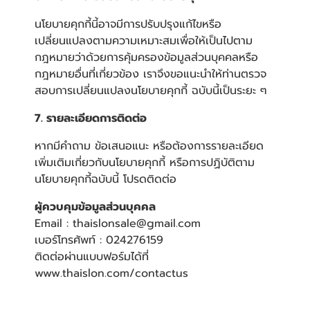
นโยบายคุกกี้นี้อาจมีการปรับปรุงแก้ไขหรือ
เปลี่ยนแปลงตามความเหมาะสมเพื่อให้เป็นไปตาม
กฎหมายว่าด้วยการคุ้มครองข้อมูลส่วนบุคคลหรือ
กฎหมายอื่นที่เกี่ยวข้อง เราจึงขอแนะนำให้ท่านตรวจ
สอบการเปลี่ยนแปลงนโยบายคุกกี้ ฉบับนี้เป็นระยะ ๆ
7. รายละเอียดการติดต่อ
หากมีคำถาม ข้อเสนอแนะ หรือต้องการรายละเอียด
เพิ่มเติมเกี่ยวกับนโยบายคุกกี้ หรือการปฏิบัติตาม
นโยบายคุกกี้ฉบับนี้ โปรดติดต่อ
ผู้ควบคุมข้อมูลส่วนบุคคล
Email : thaislonsale@gmail.com
เบอร์โทรศัพท์ : 024276159
ติดต่อผ่านแบบฟอร์มได้ที่
www.thaislon.com/contactus