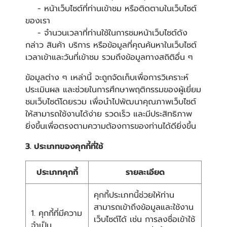
- หน้าเว็บไซต์ที่ท่านเข้าชม หรือติดตามในเว็บไซต์
ของเรา
- จำนวนเวลาที่ท่านใช้ในการชมหน้าเว็บไซต์ดัง
กล่าว สินค้า บริการ หรือข้อมูลที่คุณค้นหาในเว็บไซต์
เวลาเข้าและวันที่เข้าชม รวมถึงข้อมูลทางสถิติอื่น ๆ
ข้อมูลต่าง ๆ เหล่านี้ จะถูกจัดเก็บเพื่อการวิเคราะห์
ประเมินผล และช่วยในการศึกษาพฤติกรรมของผู้เยี่ยม
ชมเว็บไซต์โดยรวม เพื่อนำไปพัฒนาคุณภาพเว็บไซต์
ให้สามารถใช้งานได้ง่าย รวดเร็ว และมีประสิทธิภาพ
ยิ่งขึ้นเพื่อตรงตามความต้องการของท่านได้ดียิ่งขึ้น
3. ประเภทของคุกกี้ที่ใช้
ประเภทคุกกี้
รายละเอียด
คุกกี้ประเภทนี้ช่วยให้ท่าน
สามารถเข้าถึงข้อมูลและใช้งาน
1. คุกกี้ที่มีความ
เว็บไซต์ได้ เช่น การลงชื่อเข้าใช้
จำเป็น