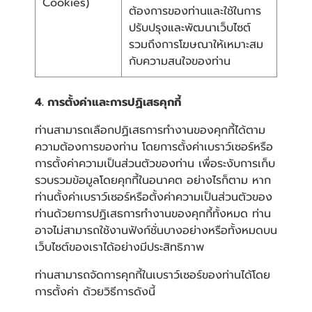
Cookies)
ต้องการของท่านและใช้ในการ
ปรับปรุงและพัฒนาเว็บไซต์
รวมถึงการโฆษณาให้เหมาะสม
กับความสนใจของท่าน
4. การตั้งค่าและการปฏิเสธคุกกี้
ท่านสามารถเลือกปฏิเสธการทำงานของคุกกี้ได้ตาม
ความต้องการของท่าน โดยการตั้งค่าเบราว์เซอร์หรือ
การตั้งค่าความเป็นส่วนตัวของท่าน เพื่อระงับการเก็บ
รวบรวมข้อมูลโดยคุกกี้ในอนาคต อย่างไรก็ตาม หาก
ท่านตั้งค่าเบราว์เซอร์หรือตั้งค่าความเป็นส่วนตัวของ
ท่านด้วยการปฏิเสธการทำงานของคุกกี้ทั้งหมด ท่าน
อาจไม่สามารถใช้งานฟังก์ชั่นบางอย่างหรือทั้งหมดบน
เว็บไซต์ของเราได้อย่างมีประสิทธิภาพ
ท่านสามารถจัดการคุกกี้ในเบราว์เซอร์ของท่านได้โดย
การตั้งค่า ด้วยวิธีการดังนี้