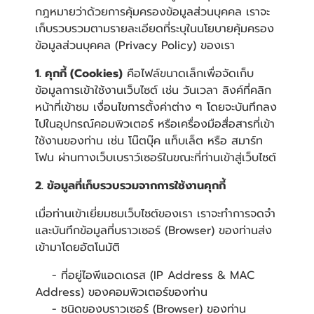
กฎหมายว่าด้วยการคุ้มครองข้อมูลส่วนบุคคล เราจะ
เก็บรวบรวมตามรายละเอียดที่ระบุในนโยบายคุ้มครอง
ข้อมูลส่วนบุคคล (Privacy Policy) ของเรา
1. คุกกี้ (Cookies)
คือไฟล์ขนาดเล็กเพื่อจัดเก็บ
ข้อมูลการเข้าใช้งานเว็บไซต์ เช่น วันเวลา ลิงค์ที่คลิก
หน้าที่เข้าชม เงื่อนไขการตั้งค่าต่าง ๆ โดยจะบันทึกลง
ไปในอุปกรณ์คอมพิวเตอร์ หรือเครื่องมือสื่อสารที่เข้า
ใช้งานของท่าน เช่น โน๊ตบุ๊ค แท็บเล็ต หรือ สมาร์ท
โฟน ผ่านทางเว็บเบราว์เซอร์ในขณะที่ท่านเข้าสู่เว็บไซต์
2. ข้อมูลที่เก็บรวบรวมจากการใช้งานคุกกี้
เมื่อท่านเข้าเยี่ยมชมเว็บไซต์ของเรา เราจะทำการจดจำ
และบันทึกข้อมูลที่บราวเซอร์ (Browser) ของท่านส่ง
เข้ามาโดยอัตโนมัติ
- ที่อยู่ไอพีแอดเดรส (IP Address & MAC
Address) ของคอมพิวเตอร์ของท่าน
- ชนิดของบราวเซอร์ (Browser) ของท่าน