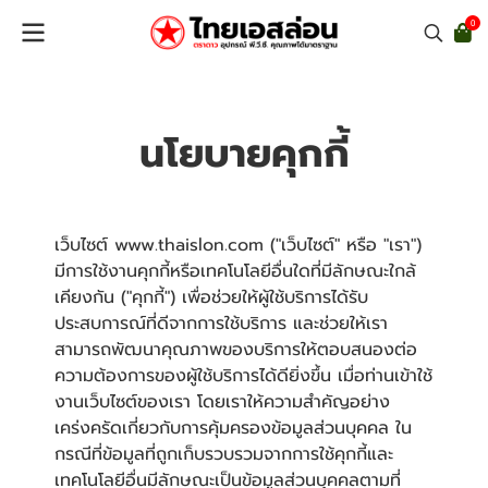
0
นโยบายคุกกี้
เว็บไซต์ www.thaislon.com ("เว็บไซต์" หรือ "เรา")
มีการใช้งานคุกกี้หรือเทคโนโลยีอื่นใดที่มีลักษณะใกล้
เคียงกัน ("คุกกี้") เพื่อช่วยให้ผู้ใช้บริการได้รับ
ประสบการณ์ที่ดีจากการใช้บริการ และช่วยให้เรา
สามารถพัฒนาคุณภาพของบริการให้ตอบสนองต่อ
ความต้องการของผู้ใช้บริการได้ดียิ่งขึ้น เมื่อท่านเข้าใช้
งานเว็บไซต์ของเรา โดยเราให้ความสำคัญอย่าง
เคร่งครัดเกี่ยวกับการคุ้มครองข้อมูลส่วนบุคคล ใน
กรณีที่ข้อมูลที่ถูกเก็บรวบรวมจากการใช้คุกกี้และ
เทคโนโลยีอื่นมีลักษณะเป็นข้อมูลส่วนบุคคลตามที่