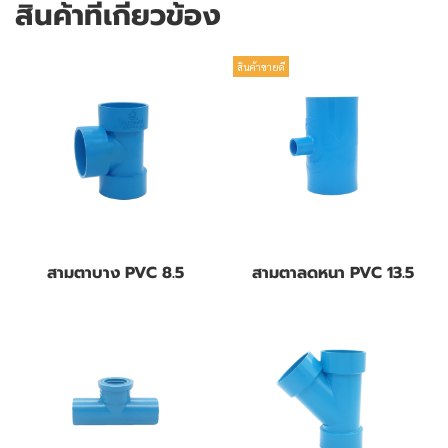
สินค้าที่เกี่ยวข้อง
สินค้าขายดี
สามตาบาง PVC 8.5
สามตาลดหนา PVC 13.5