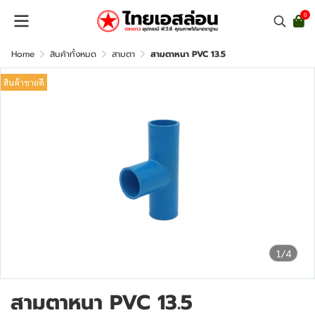
0
Home
สินค้าทั้งหมด
สามตา
สามตาหนา PVC 13.5
สินค้าขายดี
1/4
สามตาหนา PVC 13.5