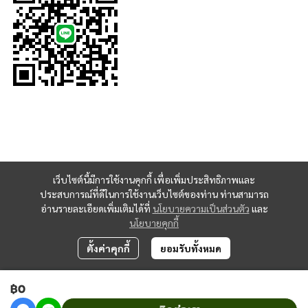
เว็บไซต์นี้มีการใช้งานคุกกี้ เพื่อเพิ่มประสิทธิภาพและ
ประสบการณ์ที่ดีในการใช้งานเว็บไซต์ของท่าน ท่านสามารถ
อ่านรายละเอียดเพิ่มเติมได้ที่
นโยบายความเป็นส่วนตัว
และ
นโยบายคุกกี้
ตั้งค่าคุกกี้
ยอมรับทั้งหมด
฿0
Copyright 2023 | All Rights Reserved | Powered by MWE