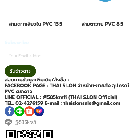
สามตาเกลียวใน PVC 13.5
สามตาวาย PVC 8.5
Subscribe
รับข่าวสาร
สอบถามข้อมูลเพิ่มเติม/สั่งซื้อ :
FACEBOOK PAGE : THAI S.LON จำหน่าย-ขายส่ง อุปกรณ์
PVC ตราดาว
LINE OFFICIAL : @585krsfi (THAI S.LON Official)
TEL. 02-4276159 E-mail : thaislonsale@gmail.com
@585krsfi