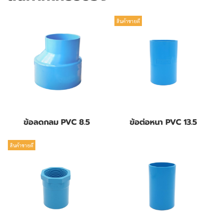
สินค้าขายดี
ข้อลดกลม PVC 8.5
ข้อต่อหนา PVC 13.5
สินค้าขายดี