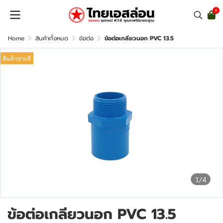
0
Home
สินค้าทั้งหมด
ข้อต่อ
ข้อต่อเกลียวนอก PVC 13.5
สินค้าขายดี
1/4
ข้อต่อเกลียวนอก PVC 13.5