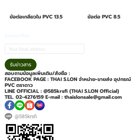
ข้อต่อเกลียวใน PVC 13.5
ข้อต่อ PVC 8.5
Subscribe
รับข่าวสาร
สอบถามข้อมูลเพิ่มเติม/สั่งซื้อ :
FACEBOOK PAGE : THAI S.LON จำหน่าย-ขายส่ง อุปกรณ์
PVC ตราดาว
LINE OFFICIAL : @585krsfi (THAI S.LON Official)
TEL. 02-4276159 E-mail : thaislonsale@gmail.com
@585krsfi