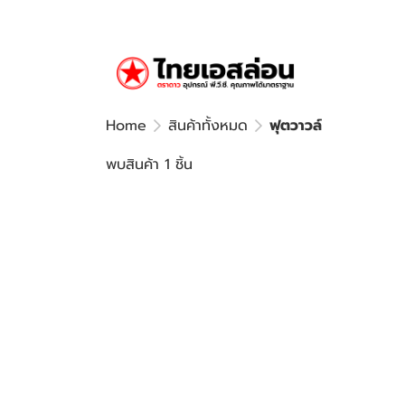
Home
สินค้าทั้งหมด
ฟุตวาวล์
พบสินค้า 1 ชิ้น