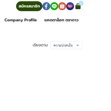
0
้าสู่ระบบ
สมัครสมาชิก
Company Profile
แคตตาล็อก ตราดาว
เรียงตาม
ความน่าสนใจ