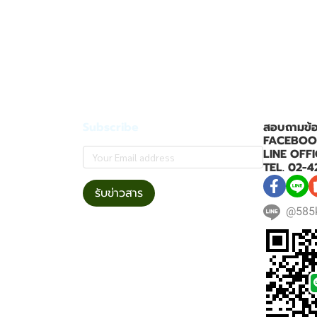
Subscribe
สอบถามข้อมู
FACEBOOK 
LINE OFFI
TEL. 02-4
รับข่าวสาร
@585k