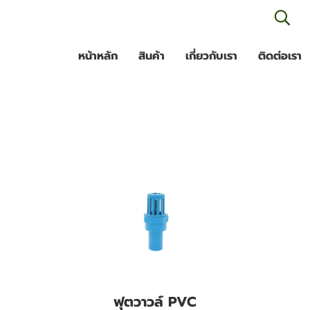
เข
หน้าหลัก
สินค้า
เกี่ยวกับเรา
ติดต่อเรา
ฟุตวาวล์ PVC