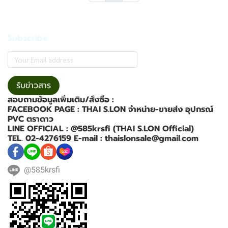
Subscribe
รับข่าวสาร
สอบถามข้อมูลเพิ่มเติม/สั่งซื้อ :
FACEBOOK PAGE : THAI S.LON จำหน่าย-ขายส่ง อุปกรณ์
PVC ตราดาว
LINE OFFICIAL : @585krsfi (THAI S.LON Official)
TEL. 02-4276159 E-mail : thaislonsale@gmail.com
@585krsfi