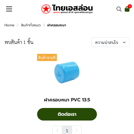
0
Home
สินค้าทั้งหมด
ฝาครอบหนา
พบสินค้า 1 ชิ้น
ความน่าสนใจ
สินค้าขายดี
ฝาครอบหนา PVC 13.5
ติดต่อเรา
1