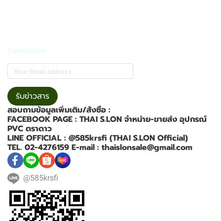
Subscribe
รับข่าวสาร
สอบถามข้อมูลเพิ่มเติม/สั่งซื้อ :
FACEBOOK PAGE : THAI S.LON จำหน่าย-ขายส่ง อุปกรณ์
PVC ตราดาว
LINE OFFICIAL : @585krsfi (THAI S.LON Official)
TEL. 02-4276159 E-mail : thaislonsale@gmail.com
@585krsfi