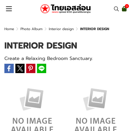
0
Home
Photo Album
Interior design
INTERIOR DESIGN
INTERIOR DESIGN
Create a Relaxing Bedroom Sanctuary.