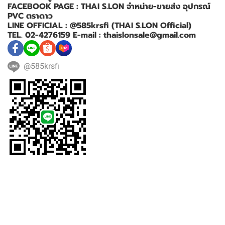
FACEBOOK PAGE : THAI S.LON จำหน่าย-ขายส่ง อุปกรณ์
PVC ตราดาว
LINE OFFICIAL : @585krsfi (THAI S.LON Official)
TEL. 02-4276159 E-mail : thaislonsale@gmail.com
@585krsfi