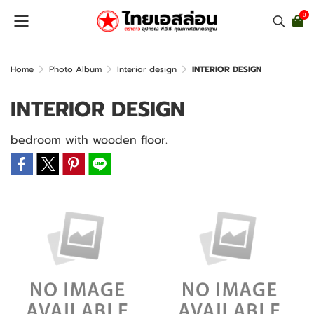
0
Home
Photo Album
Interior design
INTERIOR DESIGN
INTERIOR DESIGN
bedroom with wooden floor.