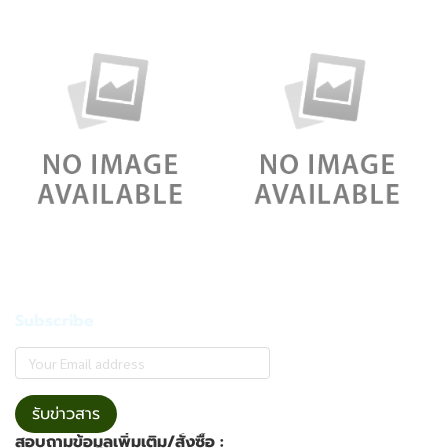
Subscribe
รับข่าวสาร
สอบถามข้อมูลเพิ่มเติม/สั่งซื้อ :