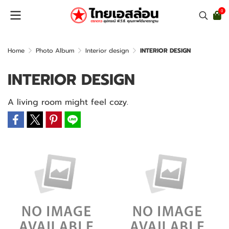
0
Home
Photo Album
Interior design
INTERIOR DESIGN
INTERIOR DESIGN
A living room might feel cozy.