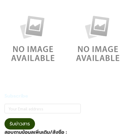
Subscribe
รับข่าวสาร
สอบถามข้อมูลเพิ่มเติม/สั่งซื้อ :