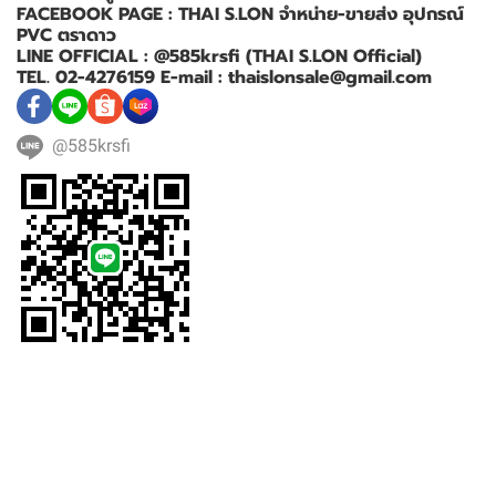
FACEBOOK PAGE : THAI S.LON จำหน่าย-ขายส่ง อุปกรณ์
PVC ตราดาว
LINE OFFICIAL : @585krsfi (THAI S.LON Official)
TEL. 02-4276159 E-mail : thaislonsale@gmail.com
@585krsfi