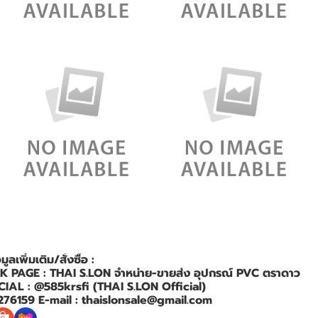
ลเพิ่มเติม/สั่งซื้อ :
PAGE : THAI S.LON จำหน่าย-ขายส่ง อุปกรณ์ PVC ตราดาว
CIAL : @585krsfi (THAI S.LON Official)
276159 E-mail : thaislonsale@gmail.com