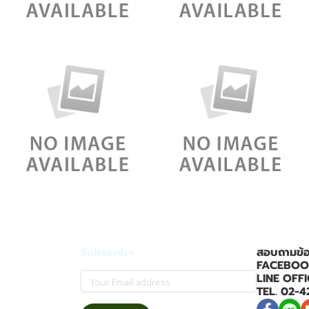
Subscribe
สอบถามข้อมู
FACEBOOK 
LINE OFFI
TEL. 02-4