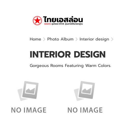
Home
Photo Album
Interior design
INTERIOR DESIGN
Gorgeous Rooms Featuring Warm Colors.