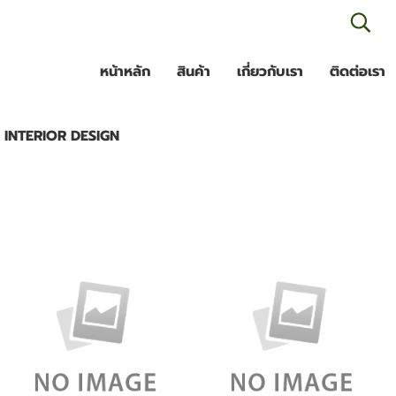
เข
หน้าหลัก
สินค้า
เกี่ยวกับเรา
ติดต่อเรา
INTERIOR DESIGN