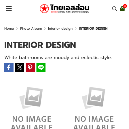
0
Home
Photo Album
Interior design
INTERIOR DESIGN
INTERIOR DESIGN
White bathrooms are moody and eclectic style.