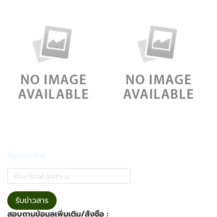
Subscribe
รับข่าวสาร
สอบถามข้อมูลเพิ่มเติม/สั่งซื้อ :