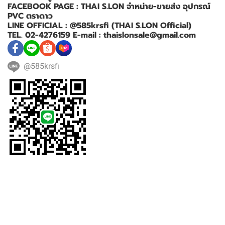
FACEBOOK PAGE : THAI S.LON จำหน่าย-ขายส่ง อุปกรณ์
PVC ตราดาว
LINE OFFICIAL : @585krsfi (THAI S.LON Official)
TEL. 02-4276159 E-mail : thaislonsale@gmail.com
@585krsfi